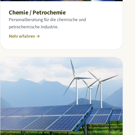
Chemie / Petrochemie
Personalberatung für die chemische und
petrochemische Industrie.
Mehr erfahren
→