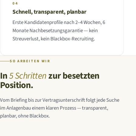
04
Schnell, transparent, planbar
Erste Kandidatenprofile nach 2–4 Wochen, 6
Monate Nachbesetzungsgarantie — kein
Streuverlust, kein Blackbox-Recruiting.
SO ARBEITEN WIR
In
5 Schritten
zur besetzten
Position.
Vom Briefing bis zur Vertragsunterschrift folgt jede Suche
im Anlagenbau einem klaren Prozess — transparent,
planbar, ohne Blackbox.