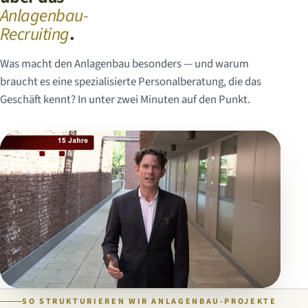
Anlagenbau-
Recruiting
.
Was macht den Anlagenbau besonders — und warum
braucht es eine spezialisierte Personalberatung, die das
Geschäft kennt? In unter zwei Minuten auf den Punkt.
SO STRUKTURIEREN WIR ANLAGENBAU-PROJEKTE