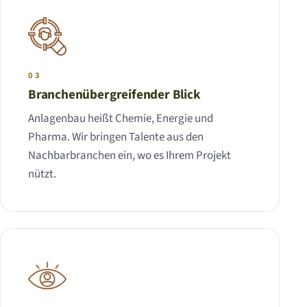
03
Branchenübergreifender Blick
Anlagenbau heißt Chemie, Energie und
Pharma. Wir bringen Talente aus den
Nachbarbranchen ein, wo es Ihrem Projekt
nützt.