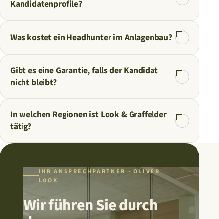
Kandidatenprofile?
Was kostet ein Headhunter im Anlagenbau?
Gibt es eine Garantie, falls der Kandidat
nicht bleibt?
In welchen Regionen ist Look & Graffelder
tätig?
IHR ANSPRECHPARTNER · OLIVER
LOOK
Wir führen Sie durch