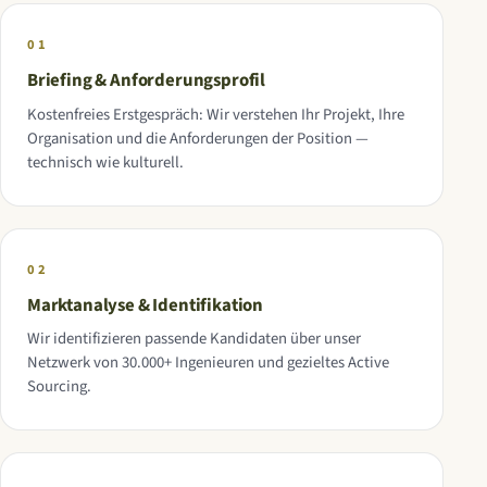
01
Briefing & Anforderungsprofil
Kostenfreies Erstgespräch: Wir verstehen Ihr Projekt, Ihre
Organisation und die Anforderungen der Position —
technisch wie kulturell.
02
Marktanalyse & Identifikation
Wir identifizieren passende Kandidaten über unser
Netzwerk von 30.000+ Ingenieuren und gezieltes Active
Sourcing.