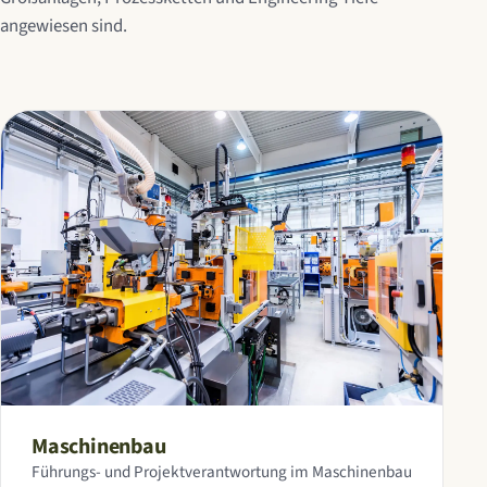
angewiesen sind.
Maschinenbau
Führungs- und Projektverantwortung im Maschinenbau