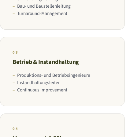
Bau- und Baustellenleitung
Turnaround-Management
03
Betrieb & Instandhaltung
Produktions- und Betriebsingenieure
Instandhaltungsleiter
Continuous Improvement
04