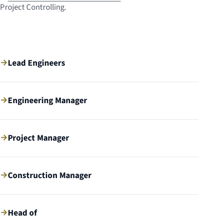
Project Controlling.
→
Lead Engineers
→
Engineering Manager
→
Project Manager
→
Construction Manager
→
Head of