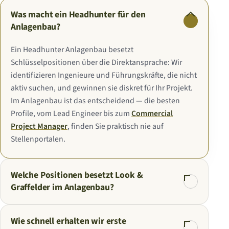
Was macht ein Headhunter für den
Anlagenbau?
Ein Headhunter Anlagenbau besetzt
Schlüsselpositionen über die Direktansprache: Wir
identifizieren Ingenieure und Führungskräfte, die nicht
aktiv suchen, und gewinnen sie diskret für Ihr Projekt.
Im Anlagenbau ist das entscheidend — die besten
Profile, vom Lead Engineer bis zum
Commercial
Project Manager
, finden Sie praktisch nie auf
Stellenportalen.
Welche Positionen besetzt Look &
Graffelder im Anlagenbau?
Wie schnell erhalten wir erste