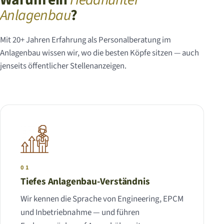
Warum ein
Headhunter
Anlagenbau
?
Mit 20+ Jahren Erfahrung als Personalberatung im
Anlagenbau wissen wir, wo die besten Köpfe sitzen — auch
jenseits öffentlicher Stellenanzeigen.
01
Tiefes Anlagenbau-Verständnis
Wir kennen die Sprache von Engineering, EPCM
und Inbetriebnahme — und führen