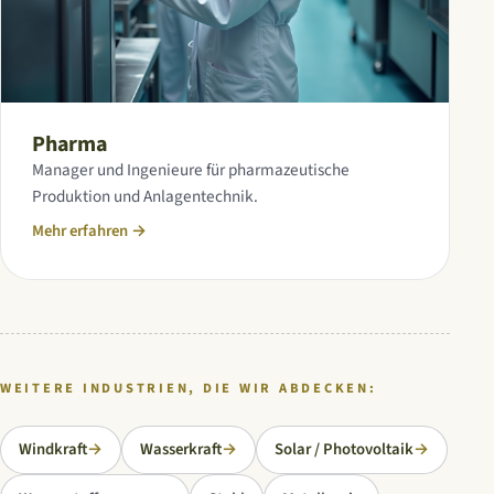
Pharma
Manager und Ingenieure für pharmazeutische
Produktion und Anlagentechnik.
Mehr erfahren
→
WEITERE INDUSTRIEN, DIE WIR ABDECKEN:
Windkraft
→
Wasserkraft
→
Solar / Photovoltaik
→