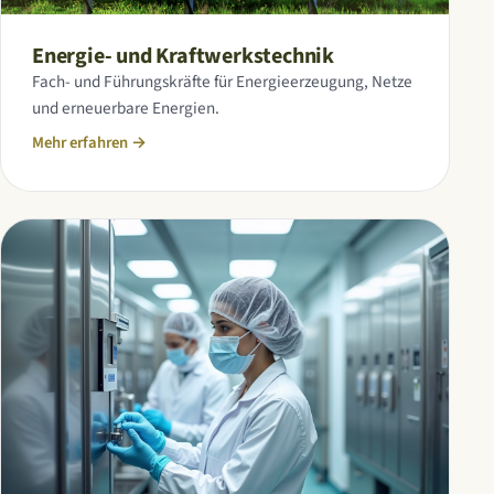
Energie- und Kraftwerkstechnik
Fach- und Führungskräfte für Energieerzeugung, Netze
und erneuerbare Energien.
Mehr erfahren
→