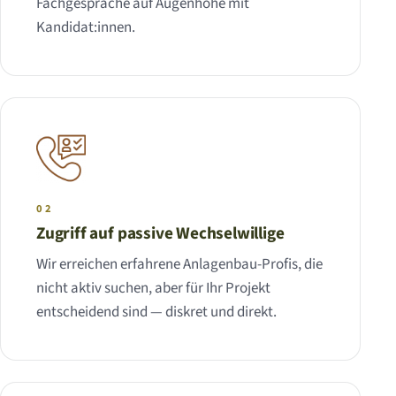
Fachgespräche auf Augenhöhe mit
Kandidat:innen.
02
Zugriff auf passive Wechselwillige
Wir erreichen erfahrene Anlagenbau-Profis, die
nicht aktiv suchen, aber für Ihr Projekt
entscheidend sind — diskret und direkt.