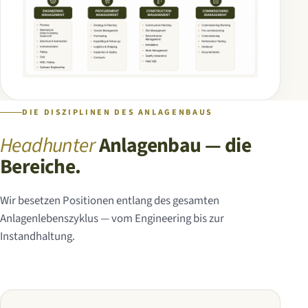
DIE DISZIPLINEN DES ANLAGENBAUS
Headhunter
Anlagenbau — die
Bereiche.
Wir besetzen Positionen entlang des gesamten
Anlagenlebenszyklus — vom Engineering bis zur
Instandhaltung.