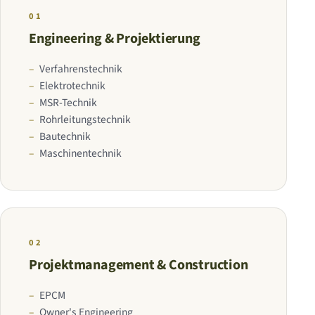
01
Engineering & Projektierung
Verfahrenstechnik
Elektrotechnik
MSR-Technik
Rohrleitungstechnik
Bautechnik
Maschinentechnik
02
Projektmanagement & Construction
EPCM
Owner's Engineering