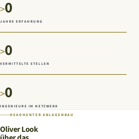
0
>
JAHRE ERFAHRUNG
0
>
VERMITTELTE STELLEN
0
>
INGENIEURE IM NETZWERK
HEADHUNTER ANLAGENBAU
Oliver Look
über das