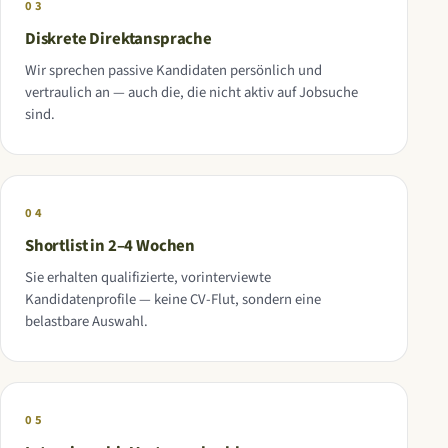
03
Diskrete Direktansprache
Wir sprechen passive Kandidaten persönlich und
vertraulich an — auch die, die nicht aktiv auf Jobsuche
sind.
04
Shortlist in 2–4 Wochen
Sie erhalten qualifizierte, vorinterviewte
Kandidatenprofile — keine CV-Flut, sondern eine
belastbare Auswahl.
05