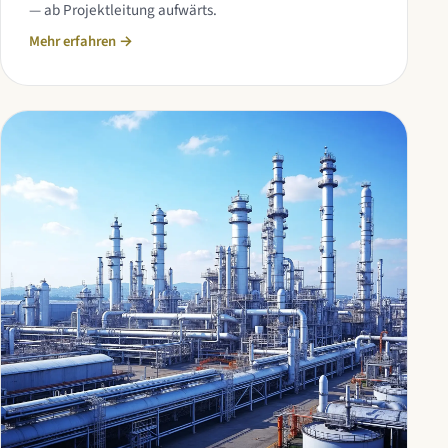
— ab Projektleitung aufwärts.
Mehr erfahren
→