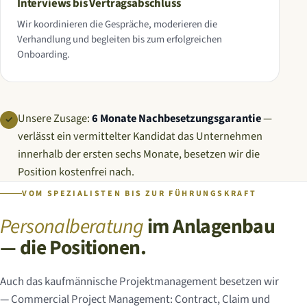
Interviews bis Vertragsabschluss
Wir koordinieren die Gespräche, moderieren die
Verhandlung und begleiten bis zum erfolgreichen
Onboarding.
Unsere Zusage:
6 Monate Nachbesetzungsgarantie
—
✓
verlässt ein vermittelter Kandidat das Unternehmen
innerhalb der ersten sechs Monate, besetzen wir die
Position kostenfrei nach.
VOM SPEZIALISTEN BIS ZUR FÜHRUNGSKRAFT
Personalberatung
im Anlagenbau
— die Positionen.
Auch das kaufmännische Projektmanagement besetzen wir
—
Commercial Project Management
: Contract, Claim und