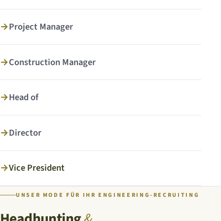
→
Project Manager
→
Construction Manager
→
Head of
→
Director
→
Vice President
UNSER MODE FÜR IHR ENGINEERING-RECRUITING
Headhunting
&