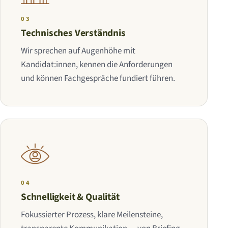
03
Technisches Verständnis
Wir sprechen auf Augenhöhe mit
Kandidat:innen, kennen die Anforderungen
und können Fachgespräche fundiert führen.
04
Schnelligkeit & Qualität
Fokussierter Prozess, klare Meilensteine,