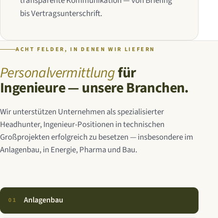
transparente Kommunikation — von Briefing
bis Vertragsunterschrift.
ACHT FELDER, IN DENEN WIR LIEFERN
Personalvermittlung
für
Ingenieure — unsere Branchen.
Wir unterstützen Unternehmen als spezialisierter
Headhunter, Ingenieur-Positionen in technischen
Großprojekten erfolgreich zu besetzen — insbesondere im
Anlagenbau, in Energie, Pharma und Bau.
Anlagenbau
01