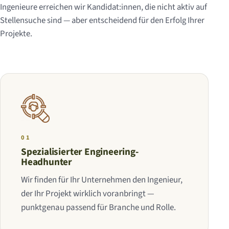
Ingenieure erreichen wir Kandidat:innen, die nicht aktiv auf
Stellensuche sind — aber entscheidend für den Erfolg Ihrer
Projekte.
01
Spezialisierter Engineering-
Headhunter
Wir finden für Ihr Unternehmen den Ingenieur,
der Ihr Projekt wirklich voranbringt —
punktgenau passend für Branche und Rolle.