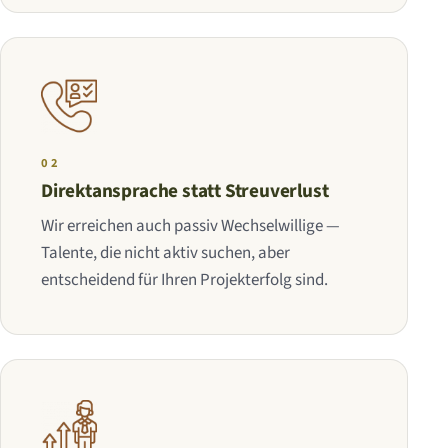
02
Direktansprache statt Streuverlust
Wir erreichen auch passiv Wechselwillige —
Talente, die nicht aktiv suchen, aber
entscheidend für Ihren Projekterfolg sind.