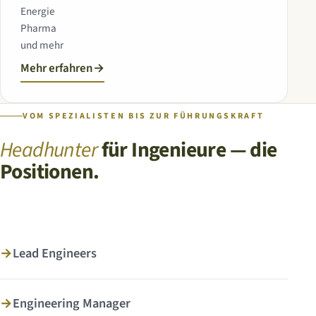
Energie
Pharma
und mehr
Mehr erfahren
→
VOM SPEZIALISTEN BIS ZUR FÜHRUNGSKRAFT
Headhunter
für Ingenieure — die
Positionen.
→
Lead Engineers
→
Engineering Manager