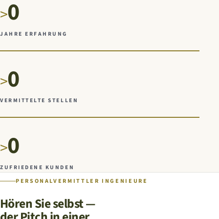
0
>
JAHRE ERFAHRUNG
0
>
VERMITTELTE STELLEN
0
>
ZUFRIEDENE KUNDEN
PERSONALVERMITTLER INGENIEURE
Hören Sie selbst —
der Pitch in einer