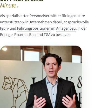
Minute
.
Als spezialisierter Personalvermittler für Ingenieure
unterstützen wir Unternehmen dabei, anspruchsvolle
Fach- und
Führungspositionen
im
Anlagenbau
, in der
Energie
,
Pharma
,
Bau
und
TGA
zu besetzen.